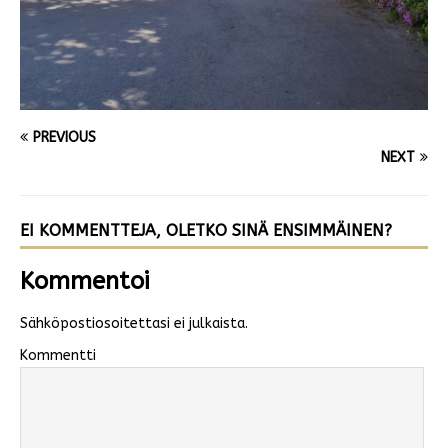
PREVIOUS
NEXT
EI KOMMENTTEJA, OLETKO SINÄ ENSIMMÄINEN?
Kommentoi
Sähköpostiosoitettasi ei julkaista.
Kommentti