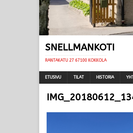
SNELLMANKOTI
RANTAKATU 27 67100 KOKKOLA
ETUSIVU
TILAT
HISTORIA
YH
IMG_20180612_13