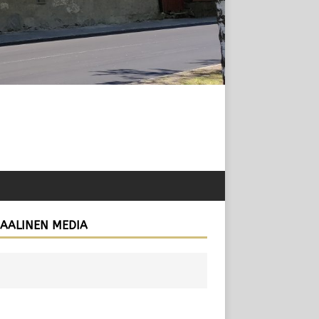
IAALINEN MEDIA