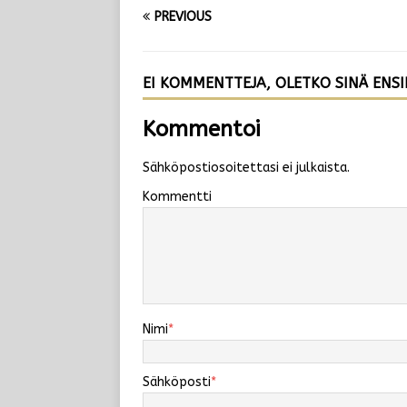
PREVIOUS
EI KOMMENTTEJA, OLETKO SINÄ ENS
Kommentoi
Sähköpostiosoitettasi ei julkaista.
Kommentti
Nimi
*
Sähköposti
*