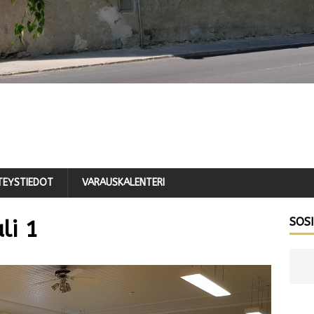
TEYSTIEDOT
VARAUSKALENTERI
SOS
li 1