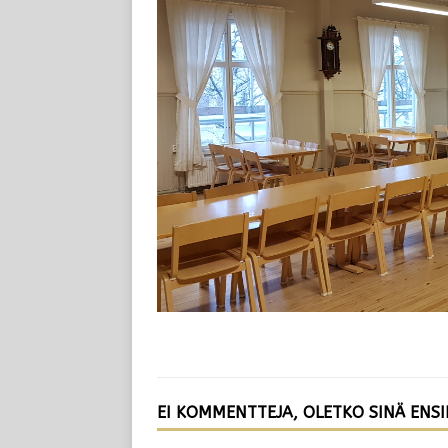
EI KOMMENTTEJA, OLETKO SINÄ ENS