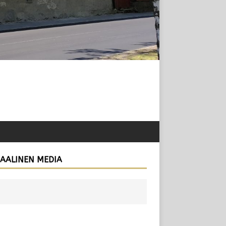
IAALINEN MEDIA