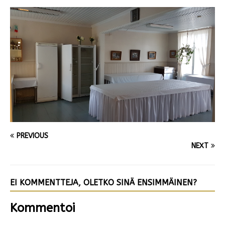
PREVIOUS
NEXT
EI KOMMENTTEJA, OLETKO SINÄ ENSIMMÄINEN?
Kommentoi