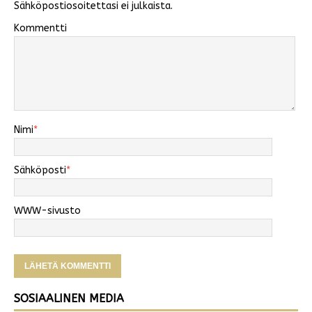
Sähköpostiosoitettasi ei julkaista.
Kommentti
Nimi
*
Sähköposti
*
WWW-sivusto
SOSIAALINEN MEDIA