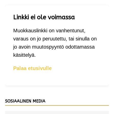
Linkki ei ole voimassa
Muokkauslinkki on vanhentunut,
varaus on jo peruutettu, tai sinulla on
jo avoin muutospyyntö odottamassa
käsittelyä.
Palaa etusivulle
SOSIAALINEN MEDIA